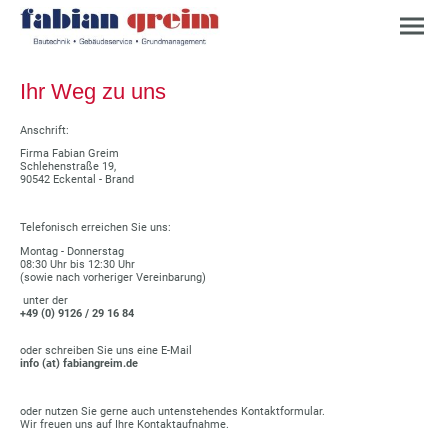
Ihr Weg zu uns
Anschrift:
Firma Fabian Greim
Schlehenstraße 19,
90542 Eckental - Brand
Telefonisch erreichen Sie uns:
Montag - Donnerstag
08:30 Uhr bis 12:30 Uhr
(sowie nach vorheriger Vereinbarung)
unter der
+49 (0) 9126 / 29 16 84
oder schreiben Sie uns eine E-Mail
info (at) fabiangreim.de
oder nutzen Sie gerne auch untenstehendes Kontaktformular.
Wir freuen uns auf Ihre Kontaktaufnahme.