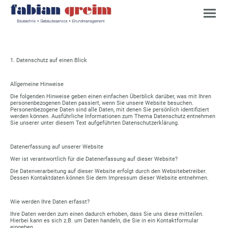
1. Datenschutz auf einen Blick
Allgemeine Hinweise
Die folgenden Hinweise geben einen einfachen Überblick darüber, was mit Ihren
personenbezogenen Daten passiert, wenn Sie unsere Website besuchen.
Personenbezogene Daten sind alle Daten, mit denen Sie persönlich identifiziert
werden können. Ausführliche Informationen zum Thema Datenschutz entnehmen
Sie unserer unter diesem Text aufgeführten Datenschutzerklärung.
Datenerfassung auf unserer Website
Wer ist verantwortlich für die Datenerfassung auf dieser Website?
Die Datenverarbeitung auf dieser Website erfolgt durch den Websitebetreiber.
Dessen Kontaktdaten können Sie dem Impressum dieser Website entnehmen.
Wie werden Ihre Daten erfasst?
Ihre Daten werden zum einen dadurch erhoben, dass Sie uns diese mitteilen.
Hierbei kann es sich z.B. um Daten handeln, die Sie in ein Kontaktformular
eingeben.